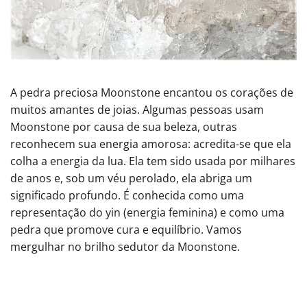
A pedra preciosa Moonstone encantou os corações de
muitos amantes de joias. Algumas pessoas usam
Moonstone por causa de sua beleza, outras
reconhecem sua energia amorosa: acredita-se que ela
colha a energia da lua. Ela tem sido usada por milhares
de anos e, sob um véu perolado, ela abriga um
significado profundo. É conhecida como uma
representação do yin (energia feminina) e como uma
pedra que promove cura e equilíbrio. Vamos
mergulhar no brilho sedutor da Moonstone.