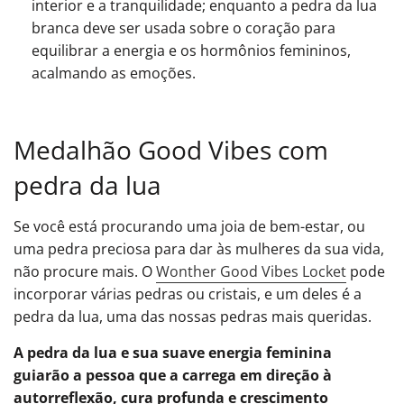
interior e a tranquilidade; enquanto a pedra da lua
branca deve ser usada sobre o coração para
equilibrar a energia e os hormônios femininos,
acalmando as emoções.
Medalhão Good Vibes com
pedra da lua
Se você está procurando uma joia de bem-estar, ou
uma pedra preciosa para dar às mulheres da sua vida,
não procure mais. O
Wonther Good Vibes Locket
pode
incorporar várias pedras ou cristais, e um deles é a
pedra da lua, uma das nossas pedras mais queridas.
A pedra da lua e sua suave energia feminina
guiarão a pessoa que a carrega em direção à
autorreflexão, cura profunda e crescimento