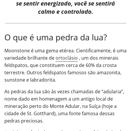
se sentir energizado, você se sentirá
calmo e controlado.
O que é uma pedra da lua?
Moonstone é uma gema etérea. Cientificamente, é uma
variedade brilhante de
ortoclásio
, um dos minerais
feldspatos, que constituem cerca de 60% da crosta
terrestre. Outros feldspatos famosos são amazonita,
sunstone e labradorita.
As pedras da lua são às vezes chamadas de “adularia”,
nome dado em homenagem a um antigo local de
mineração perto do Monte Adular, na Suíça (hoje a
cidade de St. Gotthard), uma fonte famosa dessas
pedras preciosas.