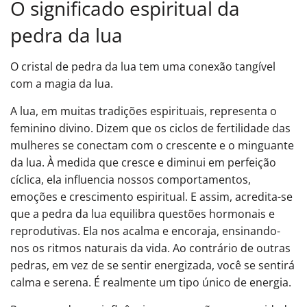
O significado espiritual da
pedra da lua
O cristal de pedra da lua tem uma conexão tangível
com a magia da lua.
A lua, em muitas tradições espirituais, representa o
feminino divino. Dizem que os ciclos de fertilidade das
mulheres se conectam com o crescente e o minguante
da lua. À medida que cresce e diminui em perfeição
cíclica, ela influencia nossos comportamentos,
emoções e crescimento espiritual. E assim, acredita-se
que a pedra da lua equilibra questões hormonais e
reprodutivas. Ela nos acalma e encoraja, ensinando-
nos os ritmos naturais da vida. Ao contrário de outras
pedras, em vez de se sentir energizada, você se sentirá
calma e serena. É realmente um tipo único de energia.