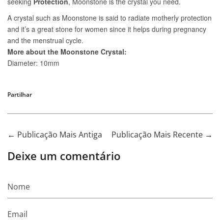
Partilhar
←
Publicação Mais Antiga
Publicação Mais Recente
→
Deixe um comentário
Nome
Email