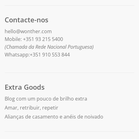
Contacte-nos
hello@wonther.com
Mobile: +351 93 215 5400
(Chamada da Rede Nacional Portuguesa)
Whatsapp:+351 910 553 844
Extra Goods
Blog com um pouco de brilho extra
Amar, retribuir, repetir
Alianças de casamento e anéis de noivado