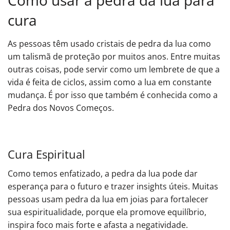
Como usar a pedra da lua para
cura
As pessoas têm usado cristais de pedra da lua como
um talismã de proteção por muitos anos. Entre muitas
outras coisas, pode servir como um lembrete de que a
vida é feita de ciclos, assim como a lua em constante
mudança. É por isso que também é conhecida como a
Pedra dos Novos Começos.
Cura Espiritual
Como temos enfatizado, a pedra da lua pode dar
esperança para o futuro e trazer insights úteis. Muitas
pessoas usam pedra da lua em joias para fortalecer
sua espiritualidade, porque ela promove equilíbrio,
inspira foco mais forte e afasta a negatividade.