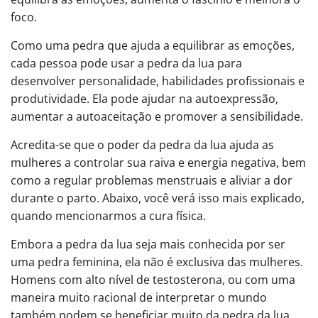
foco.
Como uma pedra que ajuda a equilibrar as emoções,
cada pessoa pode usar a pedra da lua para
desenvolver personalidade, habilidades profissionais e
produtividade. Ela pode ajudar na autoexpressão,
aumentar a autoaceitação e promover a sensibilidade.
Acredita-se que o poder da pedra da lua ajuda as
mulheres a controlar sua raiva e energia negativa, bem
como a regular problemas menstruais e aliviar a dor
durante o parto. Abaixo, você verá isso mais explicado,
quando mencionarmos a cura física.
Embora a pedra da lua seja mais conhecida por ser
uma pedra feminina, ela não é exclusiva das mulheres.
Homens com alto nível de testosterona, ou com uma
maneira muito racional de interpretar o mundo
também podem se beneficiar muito da pedra da lua.