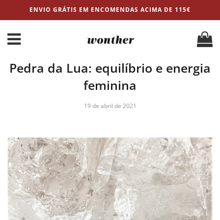
ENVIO GRÁTIS EM ENCOMENDAS ACIMA DE 115€
Pedra da Lua: equilíbrio e energia
feminina
19 de abril de 2021