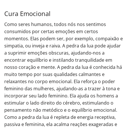
Cura Emocional
Como seres humanos, todos nós nos sentimos
consumidos por certas emoções em certos
momentos. Elas podem ser, por exemplo, compaixão e
simpatia, ou inveja e raiva. A pedra da lua pode ajudar
a suprimir emoções obscuras, ajudando-nos a
encontrar equilíbrio e instilando tranquilidade em
nosso coração e mente. A pedra da lua é conhecida há
muito tempo por suas qualidades calmantes e
relaxantes no corpo emocional. Ela reforça o poder
feminino das mulheres, ajudando-as a trazer à tona e
incorporar seu lado feminino. Ela ajuda os homens a
estimular o lado direito do cérebro, estimulando o
pensamento não metódico e o equilíbrio emocional.
Como a pedra da lua é repleta de energia receptiva,
passiva e feminina, ela acalma reações exageradas e