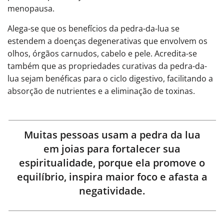
menopausa.
Alega-se que os benefícios da pedra-da-lua se
estendem a doenças degenerativas que envolvem os
olhos, órgãos carnudos, cabelo e pele. Acredita-se
também que as propriedades curativas da pedra-da-
lua sejam benéficas para o ciclo digestivo, facilitando a
absorção de nutrientes e a eliminação de toxinas.
Muitas pessoas usam a pedra da lua
em joias para fortalecer sua
espiritualidade, porque ela promove o
equilíbrio, inspira maior foco e afasta a
negatividade.