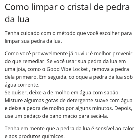
Como limpar o cristal de pedra
da lua
Tenha cuidado com o método que você escolher para
limpar sua pedra da lua.
Como você provavelmente já ouviu: é melhor prevenir
do que remediar. Se você usar sua pedra da lua em
uma joia, como o
Good Vibe Locket
, remova a pedra
dela primeiro. Em seguida, coloque a pedra da lua sob
água corrente.
Se quiser, deixe-a de molho em água com sabão.
Misture algumas gotas de detergente suave com água
e deixe a pedra de molho por alguns minutos. Depois,
use um pedaço de pano macio para secá-la.
Tenha em mente que a pedra da lua é sensível ao calor
e aos produtos químicos.