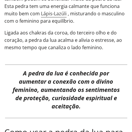
Esta pedra tem uma energia calmante que funciona
muito bem com
Lápis-Lazúli
, misturando o masculino
com o feminino para equilíbrio.
Ligada aos chakras da coroa, do terceiro olho e do
coração, a pedra da lua acalma e alivia o estresse, ao
mesmo tempo que canaliza o lado feminino.
A pedra da lua é conhecida por
aumentar a conexão com o divino
feminino, aumentando os sentimentos
de proteção, curiosidade espiritual e
aceitação.