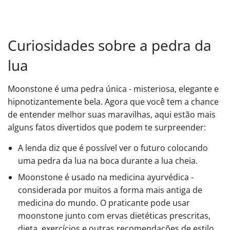
Curiosidades sobre a pedra da
lua
Moonstone é uma pedra única - misteriosa, elegante e
hipnotizantemente bela. Agora que você tem a chance
de entender melhor suas maravilhas, aqui estão mais
alguns fatos divertidos que podem te surpreender:
A lenda diz que é possível ver o futuro colocando
uma pedra da lua na boca durante a lua cheia.
Moonstone é usado na medicina ayurvédica -
considerada por muitos a forma mais antiga de
medicina do mundo. O praticante pode usar
moonstone junto com ervas dietéticas prescritas,
dieta, exercícios e outras recomendações de estilo