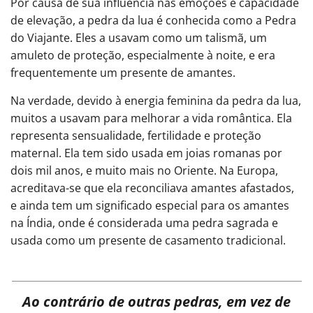
Por causa de sua influência nas emoções e capacidade
de elevação, a pedra da lua é conhecida como a Pedra
do Viajante. Eles a usavam como um talismã, um
amuleto de proteção, especialmente à noite, e era
frequentemente um presente de amantes.
Na verdade, devido à energia feminina da pedra da lua,
muitos a usavam para melhorar a vida romântica. Ela
representa sensualidade, fertilidade e proteção
maternal. Ela tem sido usada em joias romanas por
dois mil anos, e muito mais no Oriente. Na Europa,
acreditava-se que ela reconciliava amantes afastados,
e ainda tem um significado especial para os amantes
na Índia, onde é considerada uma pedra sagrada e
usada como um presente de casamento tradicional.
Ao contrário de outras pedras, em vez de