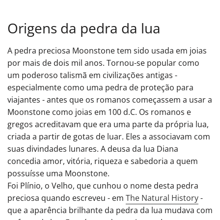
Origens da pedra da lua
A pedra preciosa Moonstone tem sido usada em joias
por mais de dois mil anos. Tornou-se popular como
um poderoso talismã em civilizações antigas -
especialmente como uma pedra de proteção para
viajantes - antes que os romanos começassem a usar a
Moonstone como joias em 100 d.C. Os romanos e
gregos acreditavam que era uma parte da própria lua,
criada a partir de gotas de luar. Eles a associavam com
suas divindades lunares. A deusa da lua Diana
concedia amor, vitória, riqueza e sabedoria a quem
possuísse uma Moonstone.
Foi Plínio, o Velho, que cunhou o nome desta pedra
preciosa quando escreveu - em
The Natural History
-
que a aparência brilhante da pedra da lua mudava com