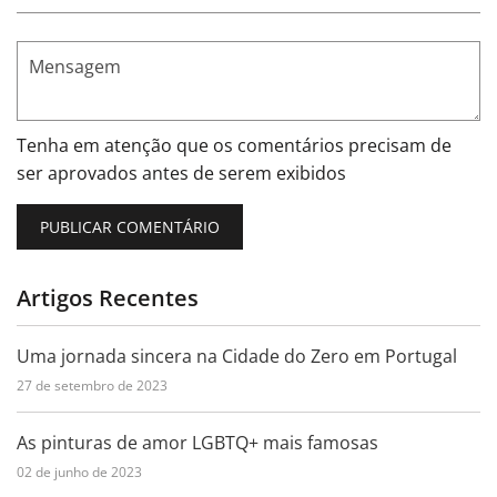
Mensagem
Tenha em atenção que os comentários precisam de
ser aprovados antes de serem exibidos
Artigos Recentes
Uma jornada sincera na Cidade do Zero em Portugal
27 de setembro de 2023
As pinturas de amor LGBTQ+ mais famosas
02 de junho de 2023