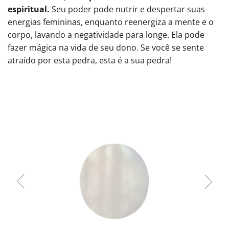
espiritual.
Seu poder pode nutrir e despertar suas
energias femininas, enquanto reenergiza a mente e o
corpo, lavando a negatividade para longe. Ela pode
fazer mágica na vida de seu dono. Se você se sente
atraído por esta pedra, esta é a sua pedra!