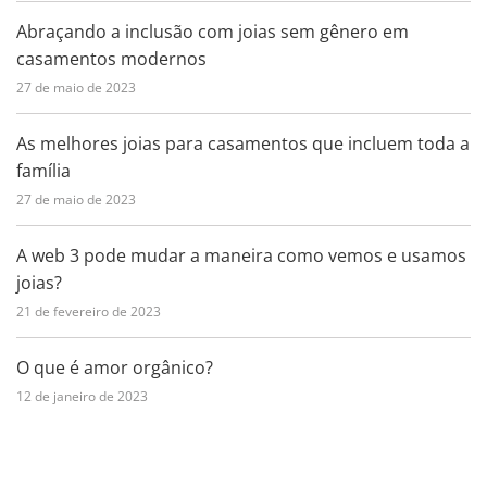
Abraçando a inclusão com joias sem gênero em
casamentos modernos
27 de maio de 2023
As melhores joias para casamentos que incluem toda a
família
27 de maio de 2023
A web 3 pode mudar a maneira como vemos e usamos
joias?
21 de fevereiro de 2023
O que é amor orgânico?
12 de janeiro de 2023