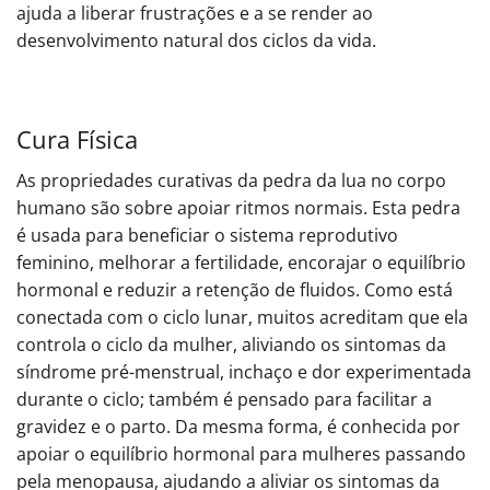
ajuda a liberar frustrações e a se render ao
desenvolvimento natural dos ciclos da vida.
Cura Física
As propriedades curativas da pedra da lua no corpo
humano são sobre apoiar ritmos normais. Esta pedra
é usada para beneficiar o sistema reprodutivo
feminino, melhorar a fertilidade, encorajar o equilíbrio
hormonal e reduzir a retenção de fluidos. Como está
conectada com o ciclo lunar, muitos acreditam que ela
controla o ciclo da mulher, aliviando os sintomas da
síndrome pré-menstrual, inchaço e dor experimentada
durante o ciclo; também é pensado para facilitar a
gravidez e o parto. Da mesma forma, é conhecida por
apoiar o equilíbrio hormonal para mulheres passando
pela menopausa, ajudando a aliviar os sintomas da