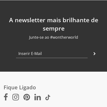
A newsletter mais brilhante de
sempre
Junte-se ao #wontherworld
Fique Ligado