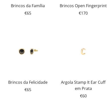
Brincos da Família
Brincos Open Fingerprint
€65
€170
Brincos da Felicidade
Argola Stamp It Ear Cuff
em Prata
€65
€60