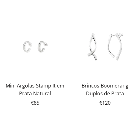
Mini Argolas Stamp It em
Brincos Boomerang
Prata Natural
Duplos de Prata
€85
€120