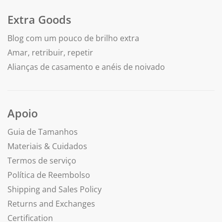
Extra Goods
Blog com um pouco de brilho extra
Amar, retribuir, repetir
Alianças de casamento e anéis de noivado
Apoio
Guia de Tamanhos
Materiais & Cuidados
Termos de serviço
Política de Reembolso
Shipping and Sales Policy
Returns and Exchanges
Certification