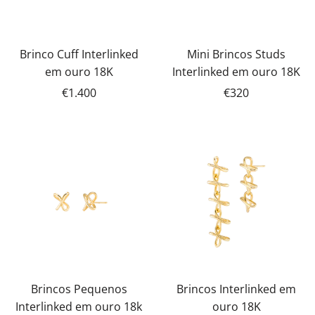
Brinco Cuff Interlinked
Mini Brincos Studs
em ouro 18K
Interlinked em ouro 18K
€1.400
€320
Brincos Pequenos
Brincos Interlinked em
Interlinked em ouro 18k
ouro 18K