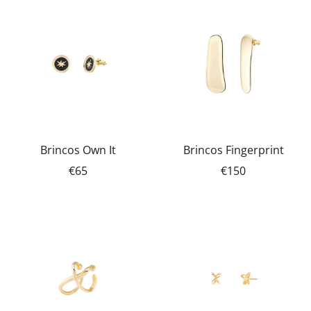
Brincos Own It
Brincos Fingerprint
€65
€150