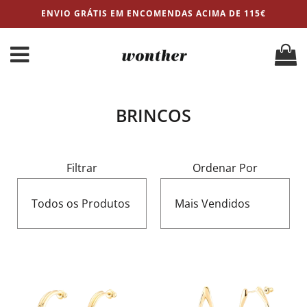
ENVIO GRÁTIS EM ENCOMENDAS ACIMA DE 115€
BRINCOS
Filtrar
Ordenar Por
Todos os Produtos
Mais Vendidos