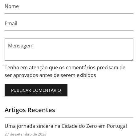
Nome
Email
Mensagem
Tenha em atenção que os comentários precisam de
ser aprovados antes de serem exibidos
Artigos Recentes
Uma jornada sincera na Cidade do Zero em Portugal
27 de setembro de 2023