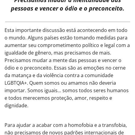
pessoas e vencer o ódio e o preconceito.
Esta importante discussão está acontecendo em todo
o mundo. Alguns países estão tomando medidas para
aumentar seu comprometimento político e legal com a
igualdade de gênero, mas precisamos de mais.
Precisamos mudar a mente das pessoas e vencer o
ódio e o preconceito. Essas são as emoções no cerne
da matança e da violência contra a comunidade
LGBTQIA+. Quem somos ou amamos não deveria
importar. Somos iguais... somos todos seres humanos
e todos merecemos proteção, amor, respeito e
dignidade.
Para ajudar a acabar com a homofobia e a transfobia,
não precisamos de novos padrões internacionais de