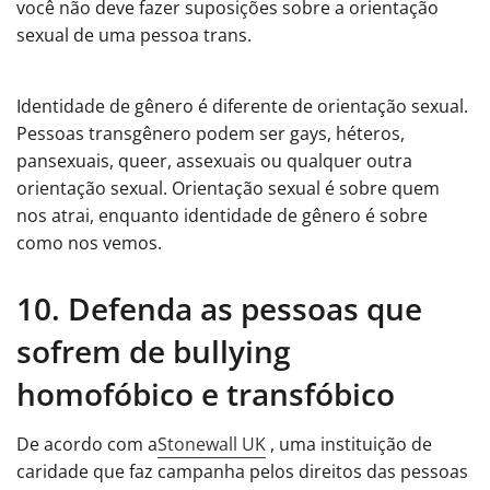
você não deve fazer suposições sobre a orientação
sexual de uma pessoa trans.
Identidade de gênero é diferente de orientação sexual.
Pessoas transgênero podem ser gays, héteros,
pansexuais, queer, assexuais ou qualquer outra
orientação sexual. Orientação sexual é sobre quem
nos atrai, enquanto identidade de gênero é sobre
como nos vemos.
10. Defenda as pessoas que
sofrem de bullying
homofóbico e transfóbico
De acordo com a
Stonewall UK
, uma instituição de
caridade que faz campanha pelos direitos das pessoas