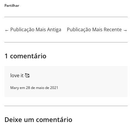
Partilhar
←
Publicação Mais Antiga
Publicação Mais Recente
→
1 comentário
love it 🥰
Mary em
28 de maio de 2021
Deixe um comentário