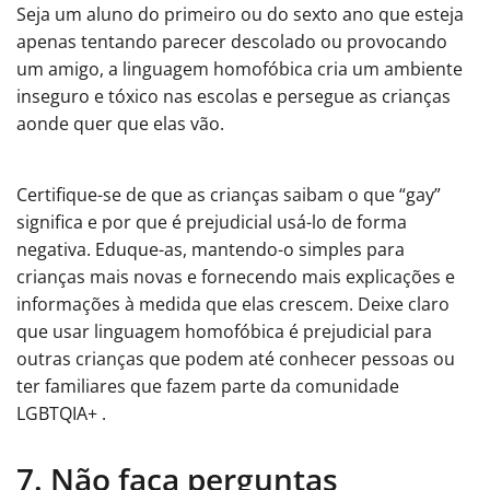
Seja um aluno do primeiro ou do sexto ano que esteja
apenas tentando parecer descolado ou provocando
um amigo, a linguagem homofóbica cria um ambiente
inseguro e tóxico nas escolas e persegue as crianças
aonde quer que elas vão.
Certifique-se de que as crianças saibam o que “gay”
significa e por que é prejudicial usá-lo de forma
negativa. Eduque-as, mantendo-o simples para
crianças mais novas e fornecendo mais explicações e
informações à medida que elas crescem. Deixe claro
que usar linguagem homofóbica é prejudicial para
outras crianças que podem até conhecer pessoas ou
ter familiares que fazem parte da comunidade
LGBTQIA+
.
7. Não faça perguntas