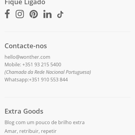
Fique Ligado
Contacte-nos
hello@wonther.com
Mobile: +351 93 215 5400
(Chamada da Rede Nacional Portuguesa)
Whatsapp:+351 910 553 844
Extra Goods
Blog com um pouco de brilho extra
Amar, retribuir, repetir