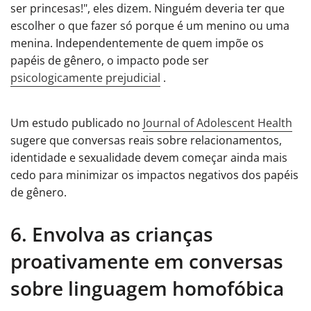
ser princesas!", eles dizem. Ninguém deveria ter que
escolher o que fazer só porque é um menino ou uma
menina. Independentemente de quem impõe os
papéis de gênero, o impacto pode ser
psicologicamente prejudicial
.
Um estudo publicado no
Journal of Adolescent Health
sugere que conversas reais sobre relacionamentos,
identidade e sexualidade devem começar ainda mais
cedo para minimizar os impactos negativos dos papéis
de gênero.
6. Envolva as crianças
proativamente em conversas
sobre linguagem homofóbica