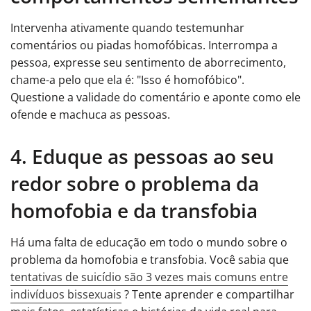
Intervenha ativamente quando testemunhar
comentários ou piadas homofóbicas. Interrompa a
pessoa, expresse seu sentimento de aborrecimento,
chame-a pelo que ela é: "Isso é homofóbico".
Questione a validade do comentário e aponte como ele
ofende e machuca as pessoas.
4. Eduque as pessoas ao seu
redor sobre o problema da
homofobia e da transfobia
Há uma falta de educação em todo o mundo sobre o
problema da homofobia e transfobia. Você sabia que
tentativas de suicídio são 3 vezes mais comuns entre
indivíduos bissexuais
? Tente aprender e compartilhar