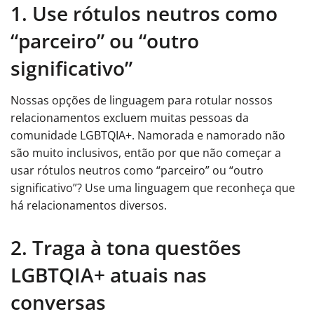
1. Use rótulos neutros como
“parceiro” ou “outro
significativo”
Nossas opções de linguagem para rotular nossos
relacionamentos excluem muitas pessoas da
comunidade LGBTQIA+. Namorada e namorado não
são muito inclusivos, então por que não começar a
usar rótulos neutros como “parceiro” ou “outro
significativo”? Use uma linguagem que reconheça que
há relacionamentos diversos.
2. Traga à tona questões
LGBTQIA+ atuais nas
conversas