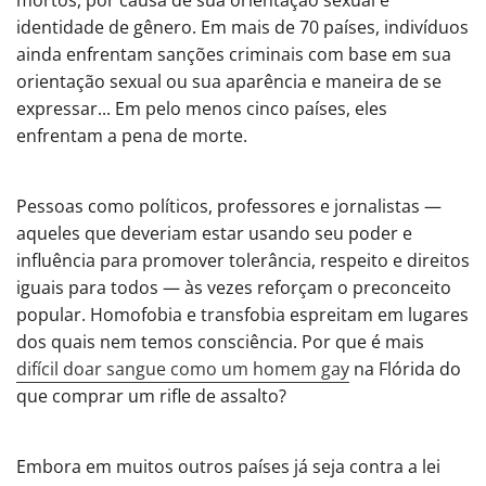
identidade de gênero. Em mais de 70 países, indivíduos
ainda enfrentam sanções criminais com base em sua
orientação sexual ou sua aparência e maneira de se
expressar... Em pelo menos cinco países, eles
enfrentam a pena de morte.
Pessoas como políticos, professores e jornalistas —
aqueles que deveriam estar usando seu poder e
influência para promover tolerância, respeito e direitos
iguais para todos — às vezes reforçam o preconceito
popular. Homofobia e transfobia espreitam em lugares
dos quais nem temos consciência. Por que é mais
difícil doar sangue como um homem gay
na Flórida do
que comprar um rifle de assalto?
Embora em muitos outros países já seja contra a lei