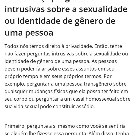
intrusivas sobre a sexualidade
ou identidade de gênero de
uma pessoa
Todos nós temos direito à privacidade. Então, tente
não fazer perguntas intrusivas sobre a sexualidade ou
identidade de gênero de uma pessoa. As pessoas
devem poder falar sobre esses assuntos em seu
próprio tempo e em seus próprios termos. Por
exemplo, perguntar a uma pessoa transgênero sobre
quaisquer mudanças físicas que ela possa ter feito em
seu corpo ou perguntar a um casal homossexual sobre
sua vida sexual pode constituir assédio.
Primeiro, pergunte a si mesmo como você se sentiria
se alguém lhe fizesse essa pergunta. Além disso, tenha