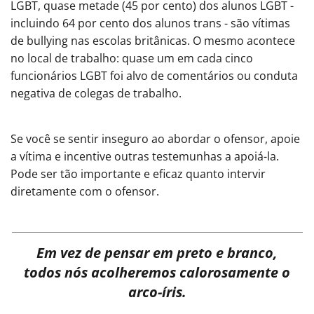
LGBT, quase metade (45 por cento) dos alunos LGBT -
incluindo 64 por cento dos alunos trans - são vítimas
de bullying nas escolas britânicas. O mesmo acontece
no local de trabalho: quase um em cada cinco
funcionários LGBT foi alvo de comentários ou conduta
negativa de colegas de trabalho.
Se você se sentir inseguro ao abordar o ofensor, apoie
a vítima e incentive outras testemunhas a apoiá-la.
Pode ser tão importante e eficaz quanto intervir
diretamente com o ofensor.
Em vez de pensar em preto e branco,
todos nós acolheremos calorosamente o
arco-íris.