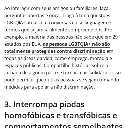
Ao interagir com seus amigos ou familiares, faça
perguntas abertas e ouça. Traga à tona questões
LGBTQIA+ atuais em conversas e use linguagem e
termos que sejam facilmente compreendidos. Por
exemplo, a maioria das pessoas não sabe que em 29
estados dos EUA,
as pessoas LGBTQIA+ não são
totalmente protegidas contra discriminação
em
todas as áreas da vida, como emprego, moradia e
espaços públicos. Compartilhe histórias sobre a
jornada de alguém para se tornar mais solidário - isso
pode permitir que outras pessoas se vejam tomando
medidas para apoiar a não discriminação.
3. Interrompa piadas
homofóbicas e transfóbicas e
comportamentos semelhantes