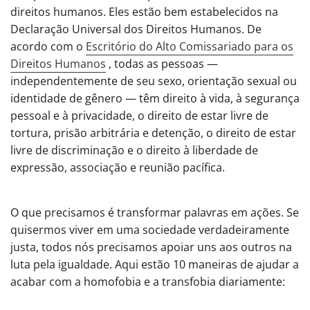
direitos humanos. Eles estão bem estabelecidos na
Declaração Universal dos Direitos Humanos. De
acordo com o
Escritório do Alto Comissariado para os
Direitos Humanos
, todas as pessoas —
independentemente de seu sexo, orientação sexual ou
identidade de gênero — têm direito à vida, à segurança
pessoal e à privacidade, o direito de estar livre de
tortura, prisão arbitrária e detenção, o direito de estar
livre de discriminação e o direito à liberdade de
expressão, associação e reunião pacífica.
O que precisamos é transformar palavras em ações. Se
quisermos viver em uma sociedade verdadeiramente
justa, todos nós precisamos apoiar uns aos outros na
luta pela igualdade. Aqui estão 10 maneiras de ajudar a
acabar com a homofobia e a transfobia diariamente: