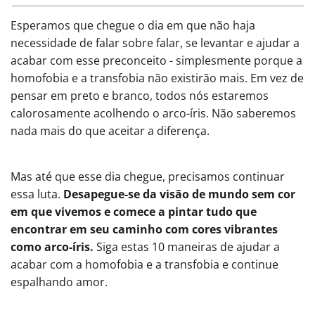
Esperamos que chegue o dia em que não haja
necessidade de falar sobre falar, se levantar e ajudar a
acabar com esse preconceito - simplesmente porque a
homofobia e a transfobia não existirão mais. Em vez de
pensar em preto e branco, todos nós estaremos
calorosamente acolhendo o arco-íris. Não saberemos
nada mais do que aceitar a diferença.
Mas até que esse dia chegue, precisamos continuar
essa luta.
Desapegue-se da visão de mundo sem cor
em que vivemos e comece a pintar tudo que
encontrar em seu caminho com cores vibrantes
como arco-íris.
Siga estas 10 maneiras de ajudar a
acabar com a homofobia e a transfobia e continue
espalhando amor.