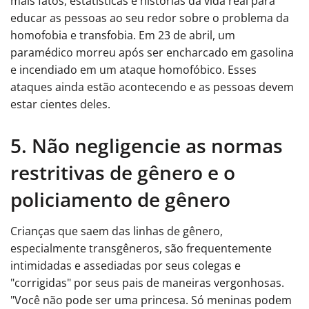
mais fatos, estatísticas e histórias da vida real para
educar as pessoas ao seu redor sobre o problema da
homofobia e transfobia. Em 23 de abril, um
paramédico morreu após ser encharcado em gasolina
e incendiado em um ataque homofóbico. Esses
ataques ainda estão acontecendo e as pessoas devem
estar cientes deles.
5. Não negligencie as normas
restritivas de gênero e o
policiamento de gênero
Crianças que saem das linhas de gênero,
especialmente transgêneros, são frequentemente
intimidadas e assediadas por seus colegas e
"corrigidas" por seus pais de maneiras vergonhosas.
"Você não pode ser uma princesa. Só meninas podem