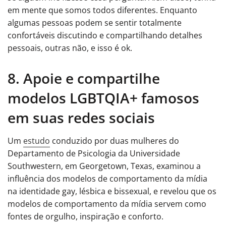
em mente que somos todos diferentes. Enquanto
algumas pessoas podem se sentir totalmente
confortáveis ​​discutindo e compartilhando detalhes
pessoais, outras não, e isso é ok.
8. Apoie e compartilhe
modelos LGBTQIA+ famosos
em suas redes sociais
Um
estudo
conduzido por duas mulheres do
Departamento de Psicologia da Universidade
Southwestern, em Georgetown, Texas, examinou a
influência dos modelos de comportamento da mídia
na identidade gay, lésbica e bissexual, e revelou que os
modelos de comportamento da mídia servem como
fontes de orgulho, inspiração e conforto.