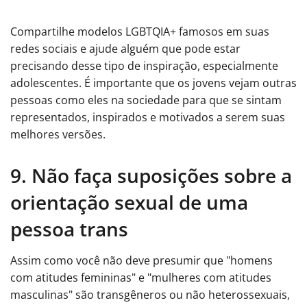
Compartilhe modelos LGBTQIA+ famosos em suas
redes sociais e ajude alguém que pode estar
precisando desse tipo de inspiração, especialmente
adolescentes. É importante que os jovens vejam outras
pessoas como eles na sociedade para que se sintam
representados, inspirados e motivados a serem suas
melhores versões.
9. Não faça suposições sobre a
orientação sexual de uma
pessoa trans
Assim como você não deve presumir que "homens
com atitudes femininas" e "mulheres com atitudes
masculinas" são transgêneros ou não heterossexuais,