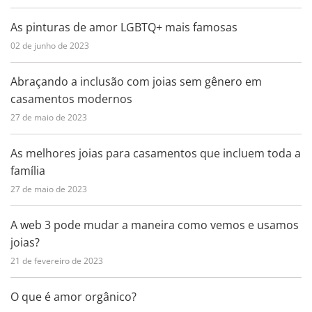
As pinturas de amor LGBTQ+ mais famosas
02 de junho de 2023
Abraçando a inclusão com joias sem gênero em
casamentos modernos
27 de maio de 2023
As melhores joias para casamentos que incluem toda a
família
27 de maio de 2023
A web 3 pode mudar a maneira como vemos e usamos
joias?
21 de fevereiro de 2023
O que é amor orgânico?