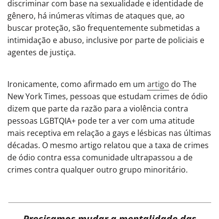
discriminar com base na sexualidade e identidade de
gênero, há inúmeras vítimas de ataques que, ao
buscar proteção, são frequentemente submetidas a
intimidação e abuso, inclusive por parte de policiais e
agentes de justiça.
Ironicamente, como afirmado em um
artigo
do The
New York Times, pessoas que estudam crimes de ódio
dizem que parte da razão para a violência contra
pessoas LGBTQIA+ pode ter a ver com uma atitude
mais receptiva em relação a gays e lésbicas nas últimas
décadas. O mesmo artigo relatou que a taxa de crimes
de ódio contra essa comunidade ultrapassou a de
crimes contra qualquer outro grupo minoritário.
Precisamos mudar a mentalidade das