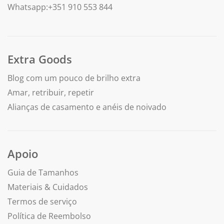
Whatsapp:+351 910 553 844
Extra Goods
Blog com um pouco de brilho extra
Amar, retribuir, repetir
Alianças de casamento e anéis de noivado
Apoio
Guia de Tamanhos
Materiais & Cuidados
Termos de serviço
Política de Reembolso