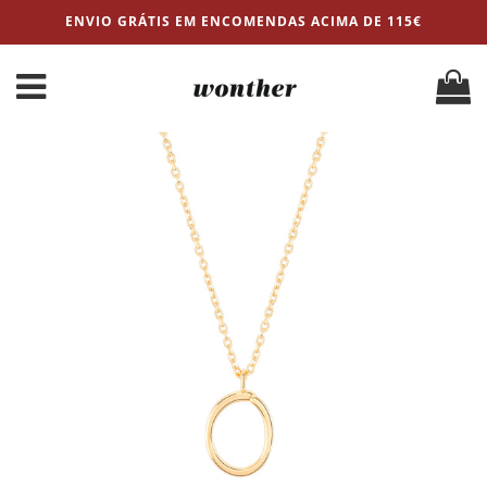
ENVIO GRÁTIS EM ENCOMENDAS ACIMA DE 115€