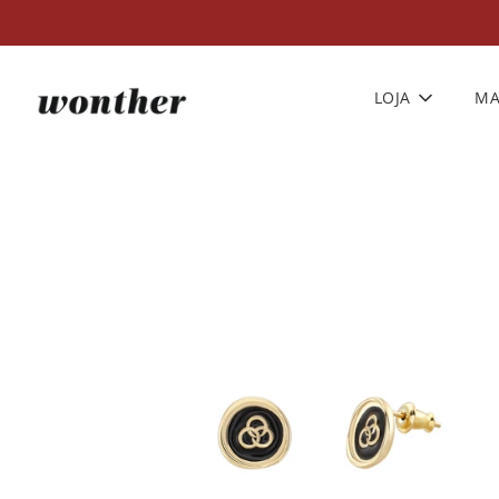
LOJA
MA