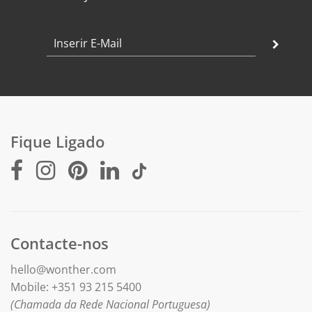
Fique Ligado
Contacte-nos
hello@wonther.com
Mobile: +351 93 215 5400
(Chamada da Rede Nacional Portuguesa)