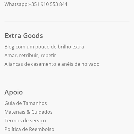
Whatsapp:+351 910 553 844
Extra Goods
Blog com um pouco de brilho extra
Amar, retribuir, repetir
Alianças de casamento e anéis de noivado
Apoio
Guia de Tamanhos
Materiais & Cuidados
Termos de serviço
Política de Reembolso