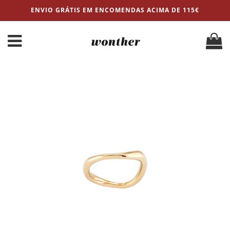
ENVIO GRÁTIS EM ENCOMENDAS ACIMA DE 115€