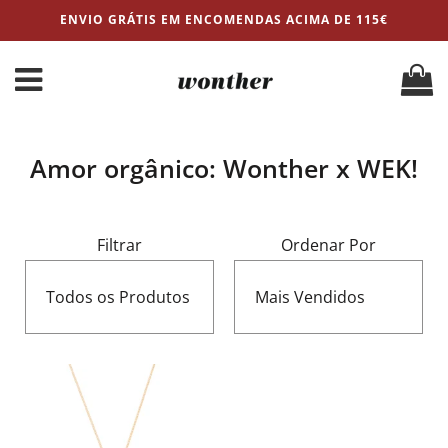
ENVIO GRÁTIS EM ENCOMENDAS ACIMA DE 115€
Amor orgânico: Wonther x WEK!
Filtrar
Ordenar Por
Todos os Produtos
Mais Vendidos