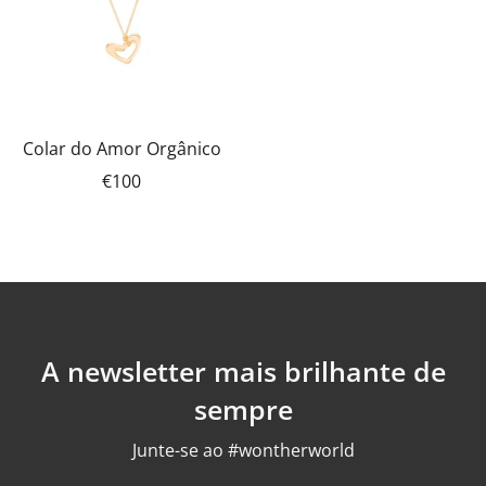
Colar do Amor Orgânico
€100
A newsletter mais brilhante de
sempre
Junte-se ao #wontherworld