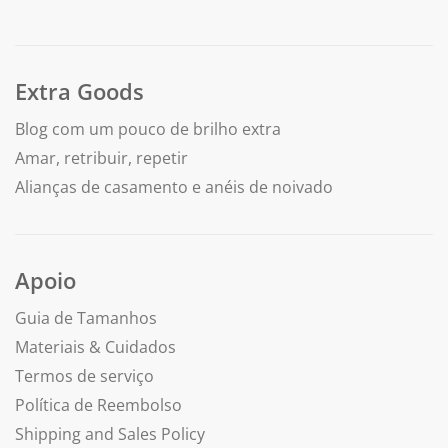
Extra Goods
Blog com um pouco de brilho extra
Amar, retribuir, repetir
Alianças de casamento e anéis de noivado
Apoio
Guia de Tamanhos
Materiais & Cuidados
Termos de serviço
Política de Reembolso
Shipping and Sales Policy