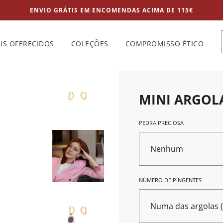
ENVIO GRÁTIS EM ENCOMENDAS ACIMA DE 115€
IS OFERECIDOS
COLEÇÕES
COMPROMISSO ÉTICO
MINI ARGO
PEDRA PRECIOSA
Nenhum
NÚMERO DE PINGENTES
Numa das argolas (