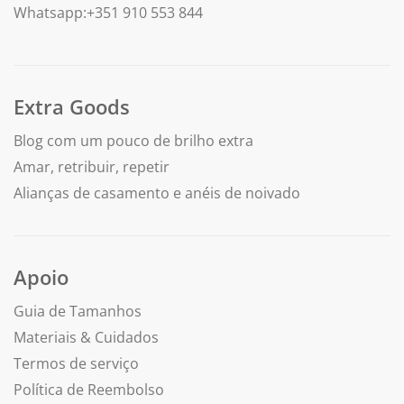
Whatsapp:+351 910 553 844
Extra Goods
Blog com um pouco de brilho extra
Amar, retribuir, repetir
Alianças de casamento e anéis de noivado
Apoio
Guia de Tamanhos
Materiais & Cuidados
Termos de serviço
Política de Reembolso