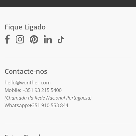
Fique Ligado
Contacte-nos
hello@wonther.com
Mobile: +351 93 215 5400
(Chamada da Rede Nacional Portuguesa)
Whatsapp:+351 910 553 844