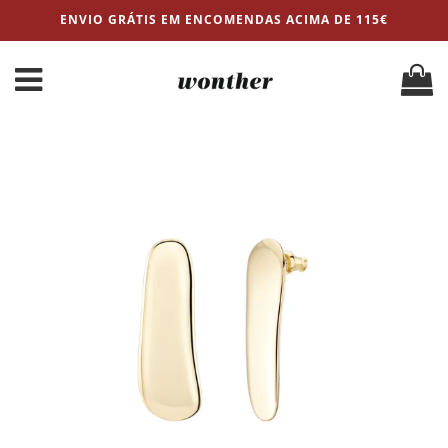
ENVIO GRÁTIS EM ENCOMENDAS ACIMA DE 115€