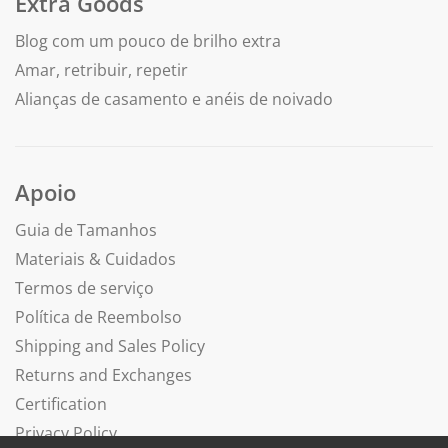
Extra Goods
Blog com um pouco de brilho extra
Amar, retribuir, repetir
Alianças de casamento e anéis de noivado
Apoio
Guia de Tamanhos
Materiais & Cuidados
Termos de serviço
Política de Reembolso
Shipping and Sales Policy
Returns and Exchanges
Certification
Privacy Policy