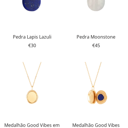
Pedra Lapis Lazuli
Pedra Moonstone
€30
€45
Medalhão Good Vibes em
Medalhão Good Vibes