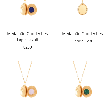
Medalhão Good Vibes
Medalhão Good Vibes
Lápis Lazuli
Desde
€230
€230