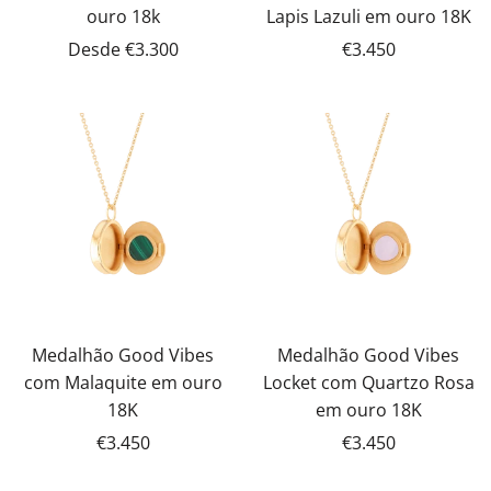
ouro 18k
Lapis Lazuli em ouro 18K
Desde
€3.300
€3.450
Medalhão Good Vibes
Medalhão Good Vibes
com Malaquite em ouro
Locket com Quartzo Rosa
18K
em ouro 18K
€3.450
€3.450