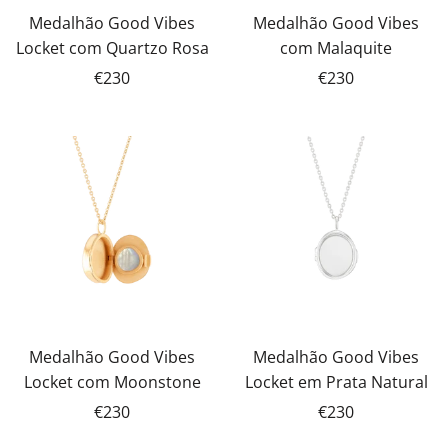
Medalhão Good Vibes
Medalhão Good Vibes
Locket com Quartzo Rosa
com Malaquite
€230
€230
Medalhão Good Vibes
Medalhão Good Vibes
Locket com Moonstone
Locket em Prata Natural
€230
€230