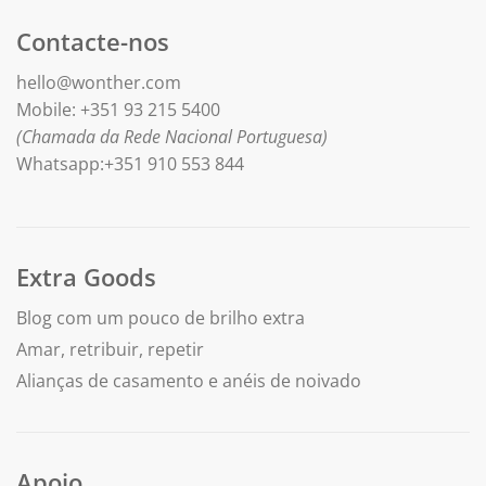
Contacte-nos
hello@wonther.com
Mobile: +351 93 215 5400
(Chamada da Rede Nacional Portuguesa)
Whatsapp:+351 910 553 844
Extra Goods
Blog com um pouco de brilho extra
Amar, retribuir, repetir
Alianças de casamento e anéis de noivado
Apoio