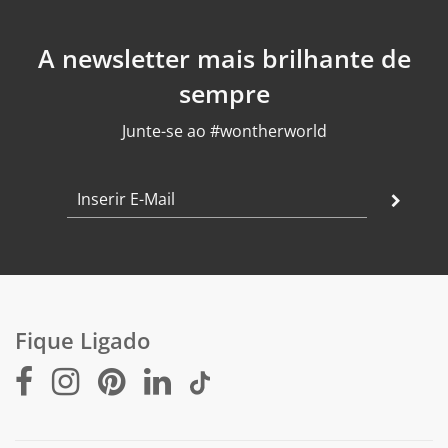
A newsletter mais brilhante de
sempre
Junte-se ao #wontherworld
Fique Ligado