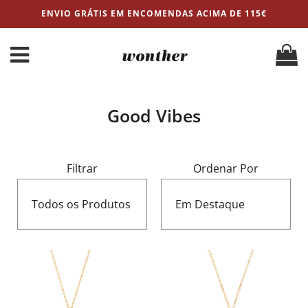
ENVIO GRÁTIS EM ENCOMENDAS ACIMA DE 115€
Good Vibes
Filtrar
Ordenar Por
Todos os Produtos
Em Destaque