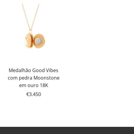
Medalhão Good Vibes
com pedra Moonstone
em ouro 18K
€3.450