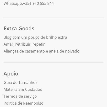
Whatsapp:+351 910 553 844
Extra Goods
Blog com um pouco de brilho extra
Amar, retribuir, repetir
Alianças de casamento e anéis de noivado
Apoio
Guia de Tamanhos
Materiais & Cuidados
Termos de serviço
Política de Reembolso