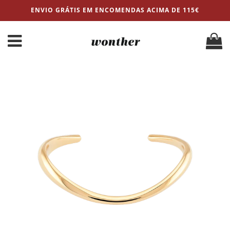
ENVIO GRÁTIS EM ENCOMENDAS ACIMA DE 115€